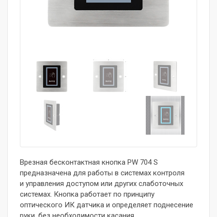
Врезная бесконтактная кнопка PW 704 S
предназначена для работы в системах контроля
и управления доступом или других слаботочных
системах. Кнопка работает по принципу
оптического ИК датчика и определяет поднесение
руки, без необходимости касания.