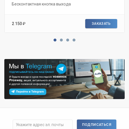
Бесконтактная кнопка выхода
2 150
₽
ЗАКАЗАТЬ
ПОДПИСАТЬСЯ