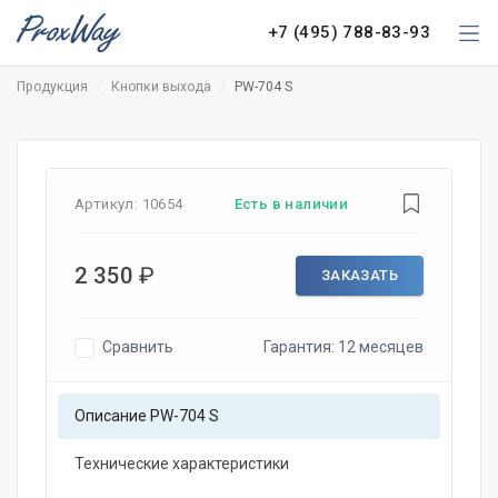
+7 (495) 788-83-93
Продукция
Кнопки выхода
PW-704 S
Артикул:
10654
Есть в наличии
2 350
₽
ЗАКАЗАТЬ
Сравнить
Гарантия: 12 месяцев
Описание PW-704 S
Технические характеристики