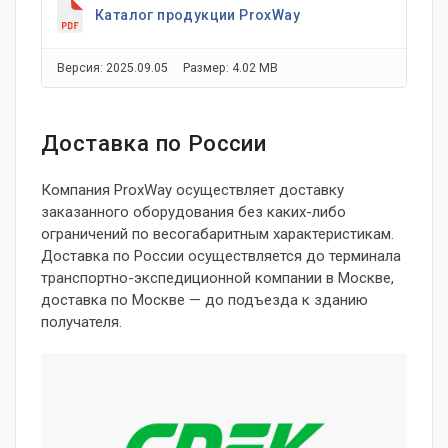
Каталог продукции ProxWay
Версия: 2025.09.05
Размер: 4.02 MB
Доставка по России
Компания ProxWay осуществляет доставку
заказанного оборудования без каких-либо
ограничений по весогабаритным характеристикам.
Доставка по России осуществляется до терминала
транспортно-экспедиционной компании в Москве,
доставка по Москве — до подъезда к зданию
получателя.