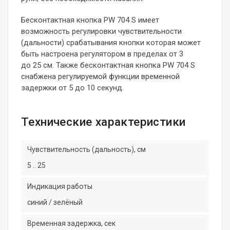
Бесконтактная кнопка PW 704 S имеет
возможность регулировки чувствительности
(дальности) срабатывания кнопки которая может
быть настроена регулятором в пределах от 3
до 25 см. Также бесконтактная кнопка PW 704 S
снабжена регулируемой функции временной
задержки от 5 до 10 секунд.
Технические характеристики
Чувствительность (дальность), см
5 .. 25
Индикация работы
синий / зелёный
Временная задержка, сек