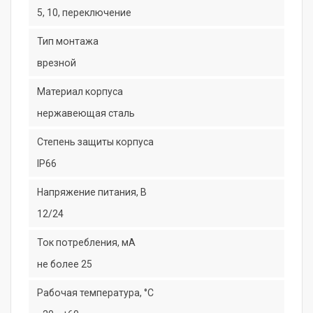
5, 10, переключение
Тип монтажа
врезной
Материал корпуса
нержавеющая сталь
Степень защиты корпуса
IP66
Напряжение питания, В
12/24
Ток потребления, мА
не более 25
Рабочая температура, °C