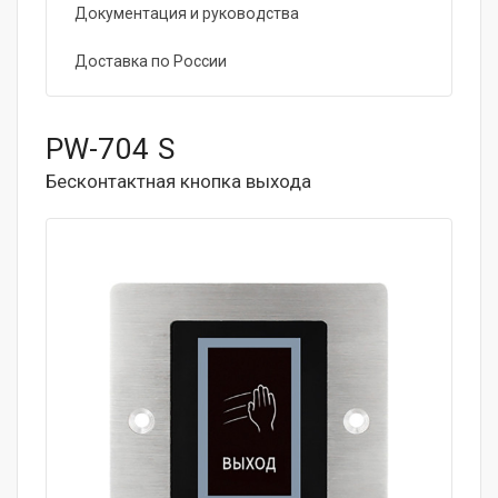
Документация и руководства
Доставка по России
PW-704 S
Бесконтактная кнопка выхода