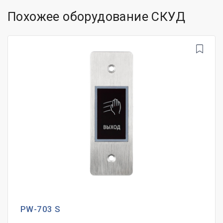
Похожее оборудование СКУД
PW-703 S