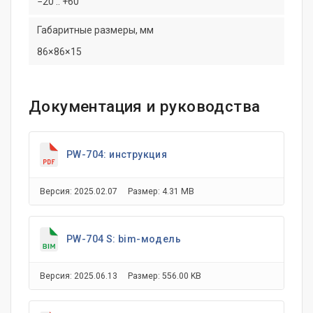
−20 .. +60
Габаритные размеры, мм
86×86×15
Документация и руководства
PW-704: инструкция
Версия: 2025.02.07
Размер: 4.31 MB
PW-704 S: bim-модель
Версия: 2025.06.13
Размер: 556.00 KB