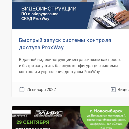
Быстрый запуск системы контроля
доступа ProxWay
В данной видеоинструкции мы расскажем как просто
и бытро запустить базовую конфигурацию системы
контроля и управления доступом ProxWay.
26 января 2022
Виде