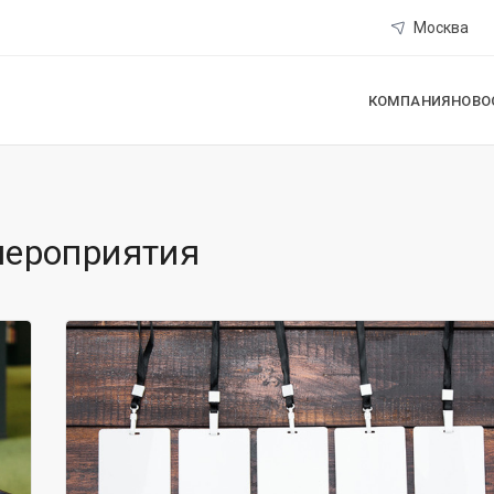
Москва
КОМПАНИЯ
НОВО
мероприятия