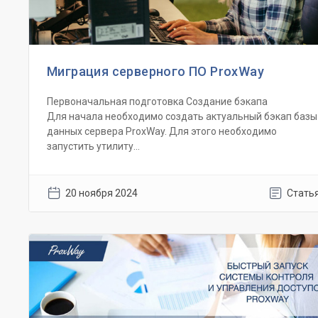
Миграция серверного ПО ProxWay
Первоначальная подготовка Создание бэкапа
Для начала необходимо создать актуальный бэкап базы
данных сервера ProxWay. Для этого необходимо
запустить утилиту...
20 ноября 2024
Стать