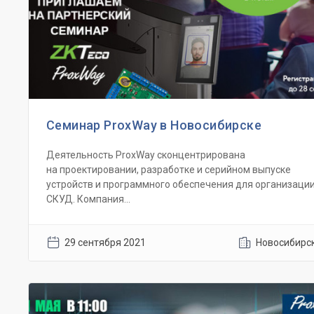
Семинар ProxWay в Новосибирске
Деятельность ProxWay сконцентрирована
на проектировании, разработке и серийном выпуске
устройств и программного обеспечения для организаци
СКУД. Компания...
29 сентября 2021
Новосибирс