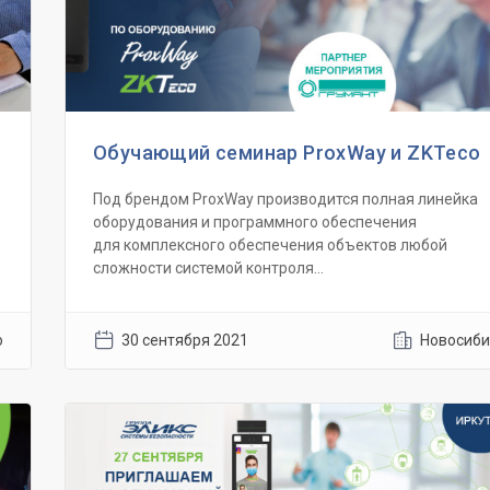
Обучающий семинар ProxWay и ZKTeco
Под брендом ProxWay производится полная линейка
оборудования и программного обеспечения
для комплексного обеспечения объектов любой
сложности системой контроля...
о
30 сентября 2021
Новосиби