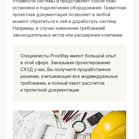
стоимости системы и представляет собой план
установки и подключения оборудования. Грамотная
проектная документация позволяет в любой
момент обратиться к ней и доработать систему.
Например, в случае изменения требований
законодательных актов или расширения компании.
Специалисты ProxWay имеют большой опыт
в этой сфере. Заказывая проектирование
СКУД у нас, Вы получаете проработанное
решение, учитывающие все индивидуальные
требования, и полный пакет рассчётов
и проектной документации.