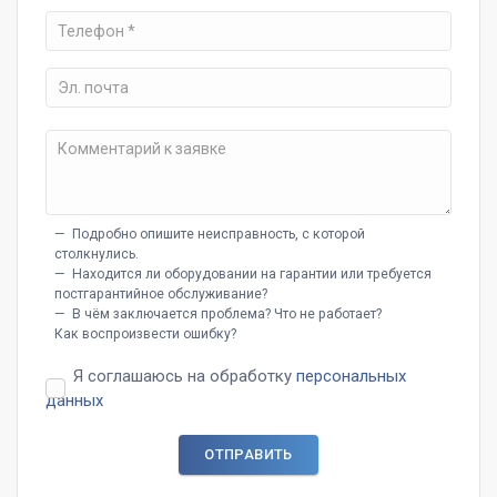
— Подробно опишите неисправность, с которой
столкнулись.
— Находится ли оборудовании на гарантии или требуется
постгарантийное обслуживание?
— В чём заключается проблема? Что не работает?
Как воспроизвести ошибку?
Я соглашаюсь на обработку
персональных
данных
ОТПРАВИТЬ