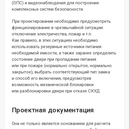
(ОПС) и видеонаблюдения для построения
комплексных систем безопасности.
При проектировании необходимо предусмотреть
функционирование в чрезвычайной ситуации:
отключение электричества, пожар и т.п.
Как правило, в этих ситуациях необходимо
использовать резервные источники питания
необходимой емкости, а также заранее определить
состояние двери при пропадании питания
или при пожаре (нормально открытое, нормально
закрытое), выбрать соответствующий тип замка
и способ его включения, предусмотрев
возможность механической блокировки
или разблокировки двери при отказе СКУД.
Проектная документация
Она не только является основанием для расчета