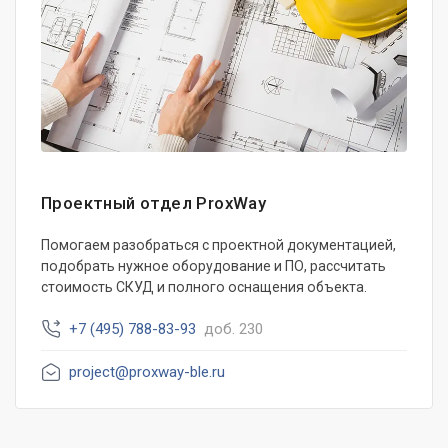
Проектный отдел ProxWay
Помогаем разобраться с проектной документацией,
подобрать нужное оборудование и ПО, рассчитать
стоимость СКУД и полного оснащения объекта.
+7 (495) 788-83-93
доб. 230
project@proxway-ble.ru