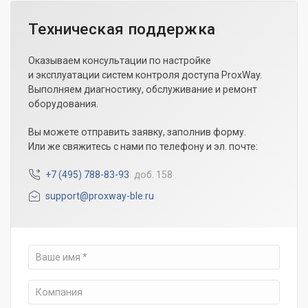
Техническая поддержка
Оказываем консультации по настройке
и эксплуатации систем контроля доступа ProxWay.
Выполняем диагностику, обслуживание и ремонт
оборудования.
Вы можете отправить заявку, заполнив форму.
Или же свяжитесь с нами по телефону и эл. почте:
+7 (495) 788-83-93
доб. 158
support@proxway-ble.ru