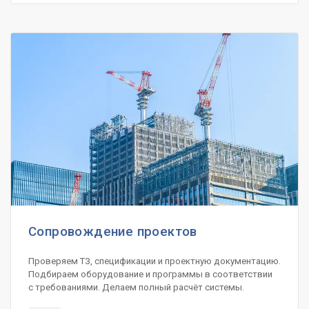
Сопровождение проектов
Проверяем ТЗ, спецификации и проектную документацию.
Подбираем оборудование и программы в соответствии
с требованиями. Делаем полный расчёт системы.