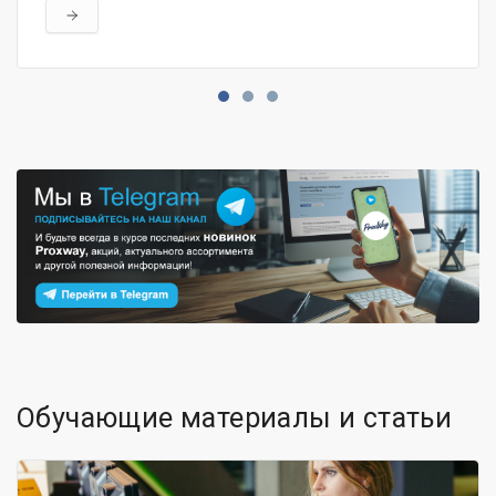
Читать далее
Обучающие материалы и статьи