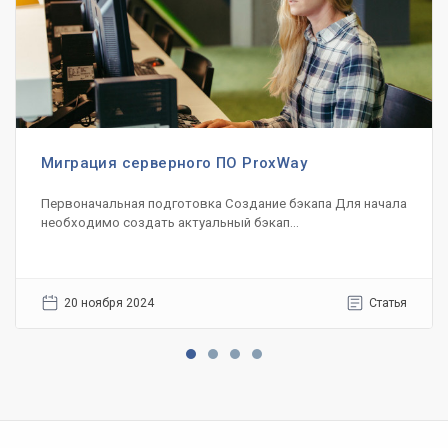
Миграция серверного ПО ProxWay
Первоначальная подготовка Создание бэкапа Для начала
необходимо создать актуальный бэкап...
20 ноября 2024
Статья