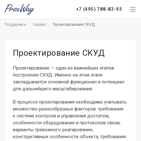
+7 (495) 788-83-93
Поддержка
Сервис
Проектирование СКУД
Проектирование СКУД
Проектирование — один из важнейших этапов
построения СКУД. Именно на этом этапе
закладывается основной функционал и потенциал
для дальнейшего масштабирования.
В процессе проектирования необходимо учитывать
множество разнообразных факторов: требования
к системе контроля и управления доступом,
особенности оборудования и протоколов связи,
варианты тревожного реагирования,
конструктивные особенности объекта, требования