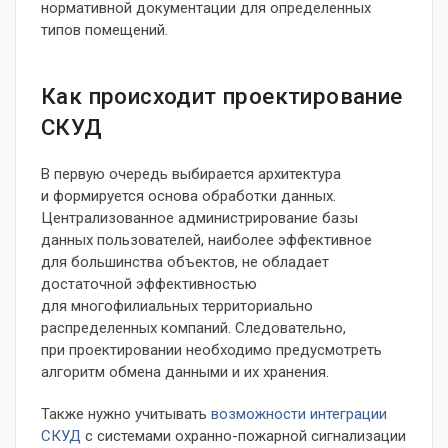
нормативной документации для определенных
типов помещений.
Как происходит проектирование
СКУД
В первую очередь выбирается архитектура
и формируется основа обработки данных.
Централизованное администрирование базы
данных пользователей, наиболее эффективное
для большинства объектов, не обладает
достаточной эффективностью
для многофилиальных территориально
распределенных компаний. Следовательно,
при проектировании необходимо предусмотреть
алгоритм обмена данными и их хранения.
Также нужно учитывать
возможности интеграции
СКУД
с системами охранно-пожарной сигнализации