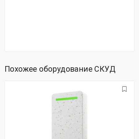
Похожее оборудование СКУД