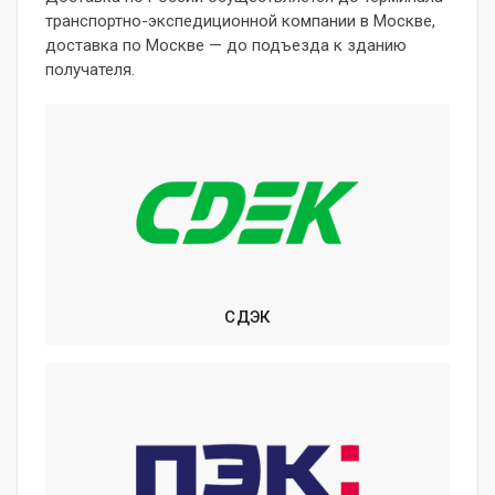
транспортно-экспедиционной компании в Москве,
доставка по Москве — до подъезда к зданию
получателя.
СДЭК