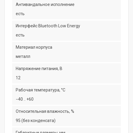
Антивандальное исполнение
есть
Интерфейс Bluetooth Low Energy
есть
Материал корпуса
металл
Напряжение питания, В
12
Рабочая температура, °C
−40 .. +60
Относительная влажность, %
95 (без конденсата)
Габаритные размеры, мм