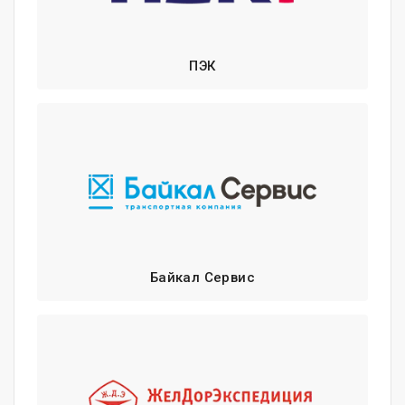
ПЭК
Байкал Сервис