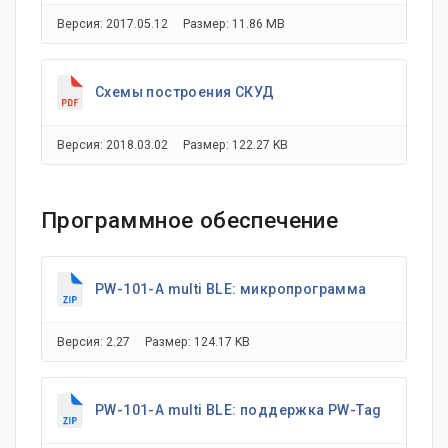
Версия: 2017.05.12
Размер: 11.86 MB
Схемы построения СКУД
Версия: 2018.03.02
Размер: 122.27 KB
Программное обеспечение
PW-101-A multi BLE: микропрограмма
Версия: 2.27
Размер: 124.17 KB
PW-101-A multi BLE: поддержка PW-Tag