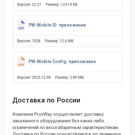
Версия: 22.21
Размер: 124.19 KB
PW-Mobile ID: приложение
Версия: 7028
Размер: 12.6 MB
PW-Mobile Config: приложение
Версия: 2023.12.08
Размер: 2.89 MB
Доставка по России
Компания ProxWay осуществляет доставку
заказанного оборудования без каких-либо
ограничений по весогабаритным характеристикам.
Доставка по России осуществляется до терминала