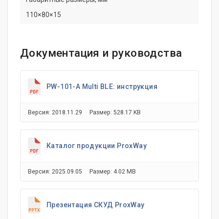
110×80×15
Документация и руководства
PW-101-A Multi BLE: инструкция
Версия: 2018.11.29
Размер: 528.17 KB
Каталог продукции ProxWay
Версия: 2025.09.05
Размер: 4.02 MB
Презентация СКУД ProxWay