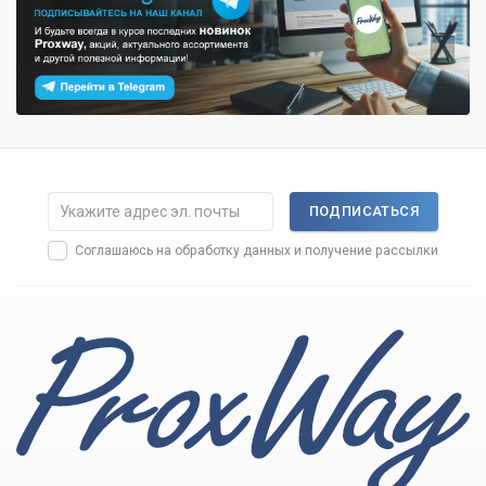
ПОДПИСАТЬСЯ
Соглашаюсь на
обработку данных
и получение рассылки