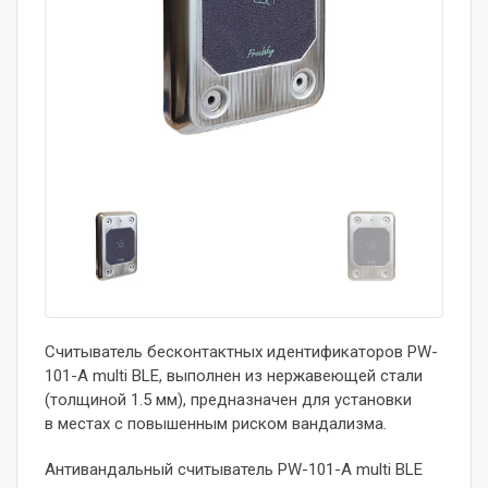
Считыватель бесконтактных идентификаторов PW-
101-A multi BLE, выполнен из нержавеющей стали
(толщиной 1.5 мм), предназначен для установки
в местах с повышенным риском вандализма.
Антивандальный считыватель PW-101-A multi BLE