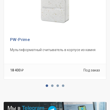
PW-Prime
Мультиформатный считыватель в корпусе из камня
18 400
₽
Под заказ