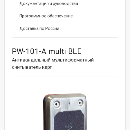
Документация и руководства
Программное обеспечение
Доставка по России
PW-101-A multi BLE
Антивандальный мультиформатный
считыватель карт