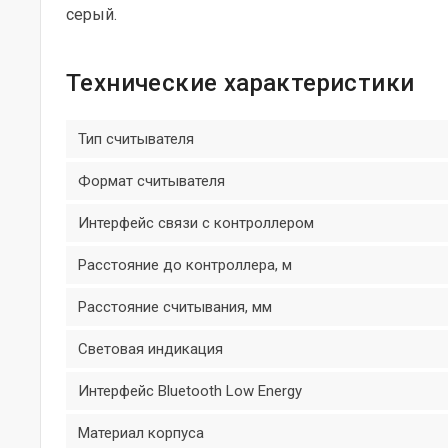
серый.
Технические характеристики
Тип считывателя
Формат считывателя
Интерфейс связи с контроллером
Расстояние до контроллера, м
Расстояние считывания, мм
Световая индикация
Интерфейс Bluetooth Low Energy
Материал корпуса