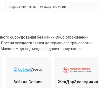
Версия: 2018.03.02
Размер: 122.27 KB
нного оборудования без каких-либо ограничений
 России осуществляется до терминала транспортно-
 Москве — до подъезда к зданию получателя.
Байкал Сервис
ЖелДорЭкспедиция