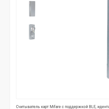
Считыватель карт Mifare с поддержкой BLE, иденти