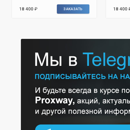
18 400
₽
18 400
ЗАКАЗАТЬ