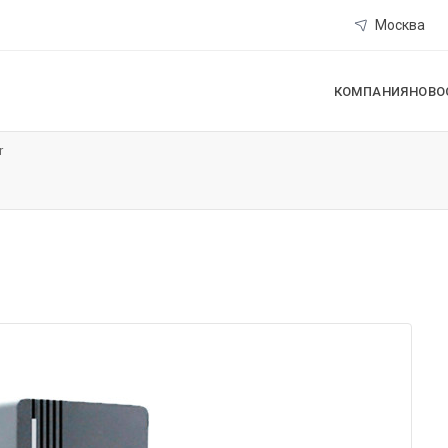
Москва
КОМПАНИЯ
НОВО
r