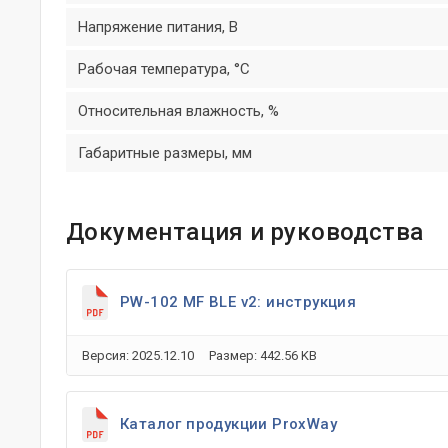
Напряжение питания, В
Рабочая температура, °C
Относительная влажность, %
Габаритные размеры, мм
Документация и руководства
PW-102 MF BLE v2: инструкция
Версия: 2025.12.10
Размер: 442.56 KB
Каталог продукции ProxWay