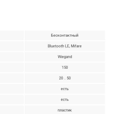
Бесконтактный
Bluetooth LE, Mifare
Wiegand
150
20 .. 50
есть
есть
пластик