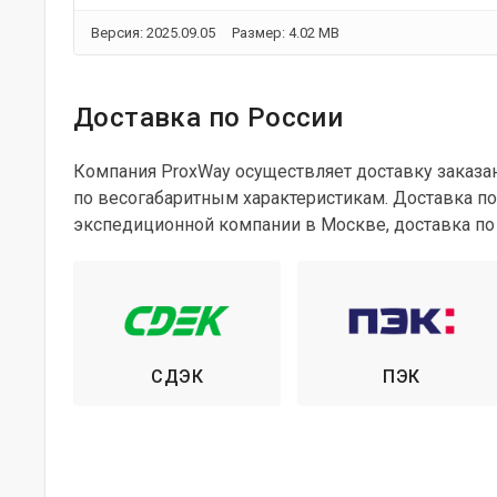
Версия: 2025.09.05
Размер: 4.02 MB
Доставка по России
Компания ProxWay осуществляет доставку заказа
по весогабаритным характеристикам. Доставка по
экспедиционной компании в Москве, доставка по
СДЭК
ПЭК