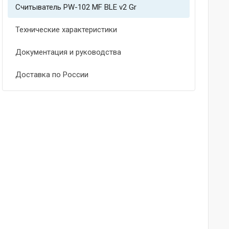
Считыватель PW-102 MF BLE v2 Gr
Технические характеристики
Документация и руководства
Доставка по России