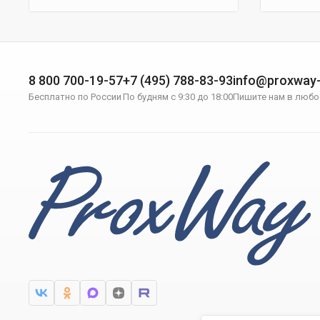
8 800 700-19-57
+7 (495) 788-83-93
info@proxway-
Бесплатно по России
По будням с 9:30 до 18:00
Пишите нам в любо