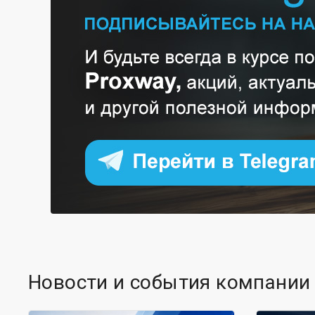
Новости и события компании