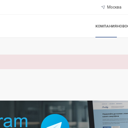
Москва
КОМПАНИЯ
НОВО