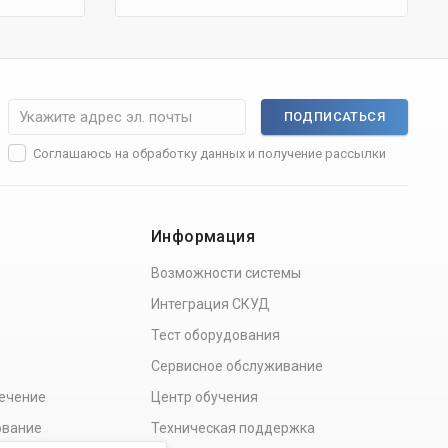
ПОДПИСАТЬСЯ
Соглашаюсь на
обработку данных
и получение рассылки
Информация
Возможности системы
Интеграция СКУД
Тест оборудования
Сервисное обслуживание
ечение
Центр обучения
ование
Техническая поддержка