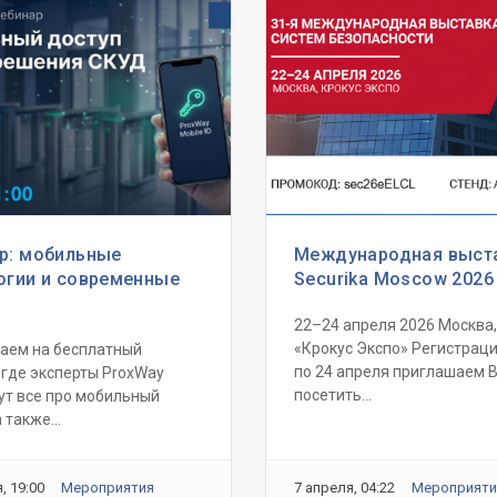
р: мобильные
Международная выст
огии и современные
Securika Moscow 2026
22–24 апреля 2026 Москва
«Крокус Экспо» Регистраци
аем на бесплатный
по 24 апреля приглашаем 
 где эксперты ProxWay
посетить...
ут все про мобильный
 также...
, 19:00
Мероприятия
7 апреля, 04:22
Мероприяти