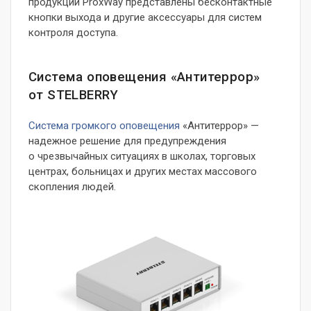
продукции ProxWay представлены бесконтактные
кнопки выхода и другие аксессуары для систем
контроля доступа.
Система оповещения «Антитеррор»
от STELBERRY
Система громкого оповещения
«Антитеррор» —
надежное решение для предупреждения
о чрезвычайных ситуациях в школах, торговых
центрах, больницах и других местах массового
скопления людей.