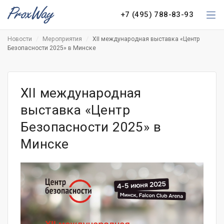
+7 (495) 788-83-93
Новости
Мероприятия
XII международная выставка «Центр
Безопасности 2025» в Минске
XII международная
выставка «Центр
Безопасности 2025» в
Минске