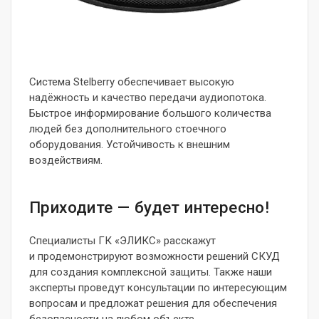
Система Stelberry обеспечивает высокую
надёжность и качество передачи аудиопотока.
Быстрое информирование большого количества
людей без дополнительного стоечного
оборудования. Устойчивость к внешним
воздействиям.
Приходите — будет интересно!
Специалисты ГК «ЭЛИКС» расскажут
и продемонстрируют возможности решений СКУД
для создания комплексной защиты. Также наши
эксперты проведут консультации по интересующим
вопросам и предложат решения для обеспечения