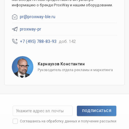
информацию о бренде ProxWay и нашем оборудовании.
pr@proxway-ble.ru
proxway-pr
+7 (495) 788-83-93
доб. 142
Карнаухов Константин
Руководитель отдела рекламы и маркетинга
ПОДПИСАТЬСЯ
Соглашаюсь на
обработку данных
и получение рассылки