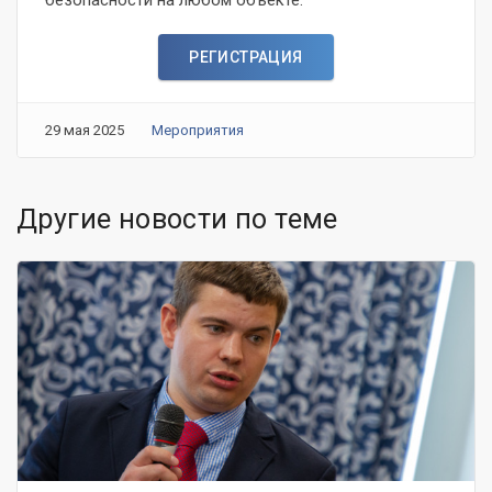
безопасности на любом объекте.
РЕГИСТРАЦИЯ
29 мая 2025
Мероприятия
Другие новости по теме