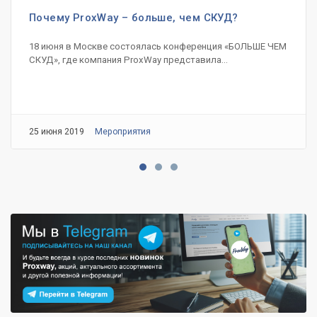
Почему ProxWay – больше, чем СКУД?
18 июня в Москве состоялась конференция «БОЛЬШЕ ЧЕМ
СКУД», где компания ProxWay представила...
25 июня 2019
Мероприятия