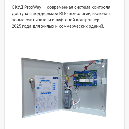
СКУД ProxWay — современная система контроля
доступа с поддержкой BLE-технологий, включая
новые считыватели и лифтовой контроллер
2025 года для жилых и коммерческих зданий.