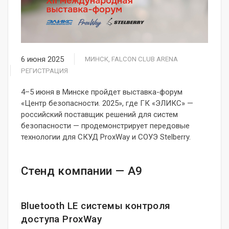
6 июня 2025
МИНСК, FALCON CLUB ARENA
РЕГИСТРАЦИЯ
4–5 июня в Минске пройдет выставка-форум
«Центр безопасности. 2025», где ГК «ЭЛИКС» —
российский поставщик решений для систем
безопасности — продемонстрирует передовые
технологии для СКУД ProxWay и СОУЭ Stelberry.
Стенд компании — А9
Bluetooth LE системы контроля
доступа ProxWay