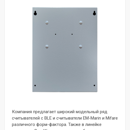
Компания предлагает широкий модельный ряд
считывателей с BLE и считыватели EM-Marin и Mifare
различного форм-фактора. Также в линейке