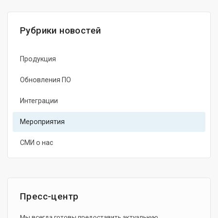
Рубрики новостей
Продукция
Обновления ПО
Интеграции
Мероприятия
СМИ о нас
Пресс-центр
Мы всегда готовы предоставить актуальную