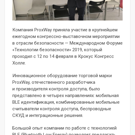
Компания ProxWay приняла участие в крупнейшем
ежегодном конгрессно-выставочном мероприятии
в отрасли безопасности — Международном Форуме
«Технологии безопасности» 2019, который
проходил с 12 по 14 февраля в Крокус Конгресс
Холле.
Инновационное оборудование торговой марки
ProxWay, отечественного разработчика
и производителя контроля доступа, было
представлено в четырех направлениях: мобильная
BLE идентификация, комбинированные мобильные
считыватели контроля доступа, беспроводные
СКУД и интеграционные решения.
Большой опыт компании по работе с технологией
BLE (Bluetooth Low Energy)
позволяет предлагать