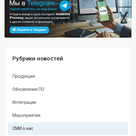
Рубрики новостей
Продукция
Обновления ПО
Интеграции
Мероприятия
СМИ о нас