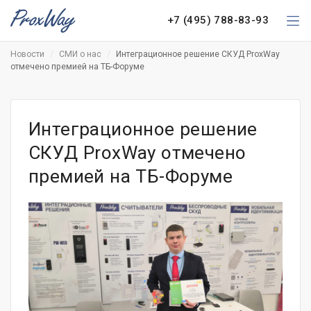
+7 (495) 788-83-93
Новости
СМИ о нас
Интеграционное решение СКУД ProxWay
отмечено премией на ТБ-Форуме
Интеграционное решение
СКУД ProxWay отмечено
премией на ТБ-Форуме