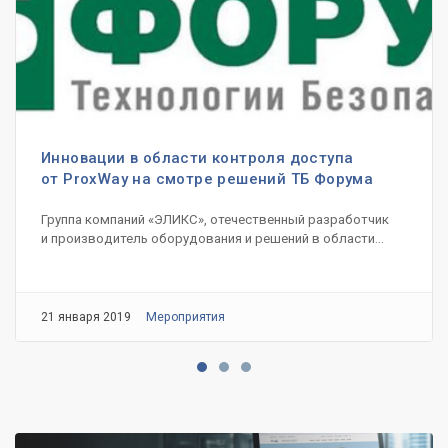
Инновации в области контроля доступа
от ProxWay на смотре решений ТБ Форума
Группа компаний «ЭЛИКС», отечественный разработчик
и производитель оборудования и решений в области...
21 января 2019
Мероприятия