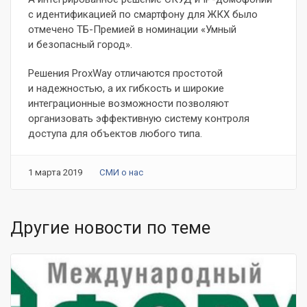
с идентификацией по смартфону для ЖКХ было
отмечено ТБ-Премией в номинации «Умный
и безопасный город».
Решения ProxWay отличаются простотой
и надежностью, а их гибкость и широкие
интеграционные возможности позволяют
организовать эффективную систему контроля
доступа для объектов любого типа.
1 марта 2019
СМИ о нас
Другие новости по теме