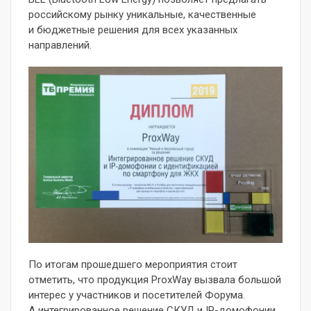
российскому рынку уникальные, качественные
и бюджетные решения для всех указанных
направлений.
По итогам прошедшего мероприятия стоит
отметить, что продукция ProxWay вызвала большой
интерес у участников и посетителей Форума.
А интегрированное решение СКУД и IP-домофонии