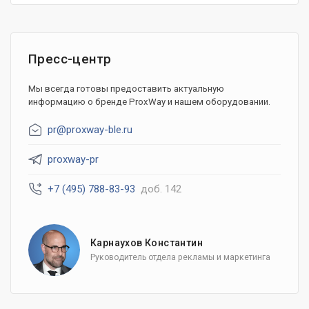
Пресс-центр
Мы всегда готовы предоставить актуальную
информацию о бренде ProxWay и нашем оборудовании.
pr@proxway-ble.ru
proxway-pr
+7 (495) 788-83-93
доб. 142
Карнаухов Константин
Руководитель отдела рекламы и маркетинга