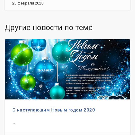
23 февраля 2020
Другие новости по теме
С наступающим Новым годом 2020
...