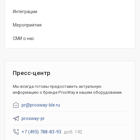
Интеграции
Мероприятия
СМИ о нас
Пресс-центр
Мы всегда готовы предоставить актуальную
информацию о бренде ProxWay и нашем оборудовании.
pr@proxway-ble.ru
proxway-pr
+7 (495) 788-83-93
доб. 142