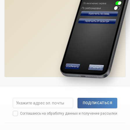
ПОДПИСАТЬСЯ
Соглашаюсь на
обработку данных
и получение рассылки