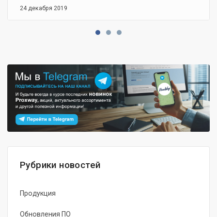
24 декабря 2019
Рубрики новостей
Продукция
Обновления ПО