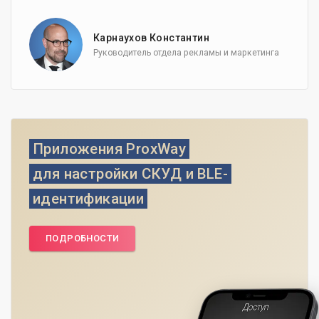
Карнаухов Константин
Руководитель отдела рекламы и маркетинга
Приложения ProxWay
для настройки СКУД и BLE-
идентификации
ПОДРОБНОСТИ