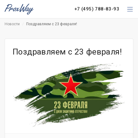
+7 (495) 788-83-93
Новости
Поздравляем с 23 февраля!
Поздравляем с 23 февраля!