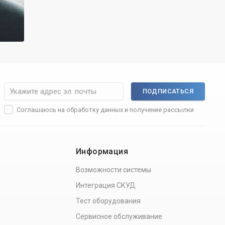
ПОДПИСАТЬСЯ
Соглашаюсь на
обработку данных
и получение рассылки
Информация
Возможности системы
Интеграция СКУД
Тест оборудования
Сервисное обслуживание