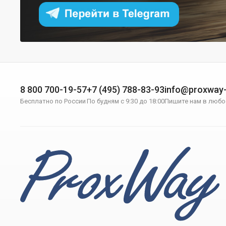
8 800 700-19-57
+7 (495) 788-83-93
info@proxway-
Бесплатно по России
По будням с 9:30 до 18:00
Пишите нам в любо