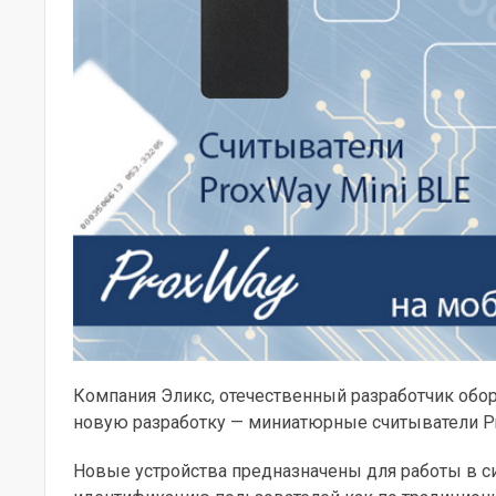
Компания Эликс, отечественный разработчик обо
новую разработку — миниатюрные считыватели Pr
Новые устройства предназначены для работы в с