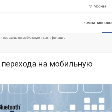
Москва
КОМПАНИЯ
НОВО
я перехода на мобильную идентификацию
 перехода на мобильную