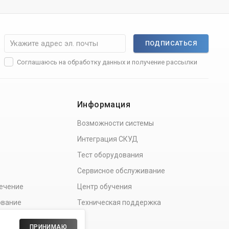
ПОДПИСАТЬСЯ
Соглашаюсь на
обработку данных
и получение рассылки
Информация
Возможности системы
Интеграция СКУД
Тест оборудования
Сервисное обслуживание
ечение
Центр обучения
ование
Техническая поддержка
ПРИНИМАЮ