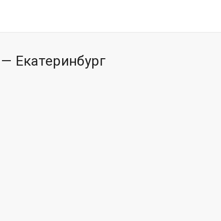
— Екатеринбург