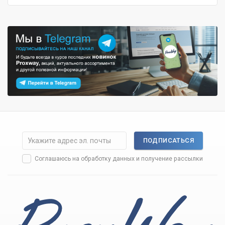
ПОДПИСАТЬСЯ
Соглашаюсь на
обработку данных
и получение рассылки