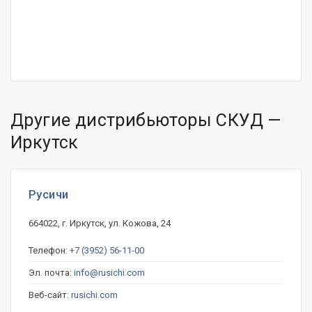
Другие дистрибьюторы СКУД —
Иркутск
Русичи
664022, г. Иркутск, ул. Кожова, 24
Телефон:
+7 (3952) 56-11-00
Эл. почта:
info@rusichi.com
Веб-сайт:
rusichi.com