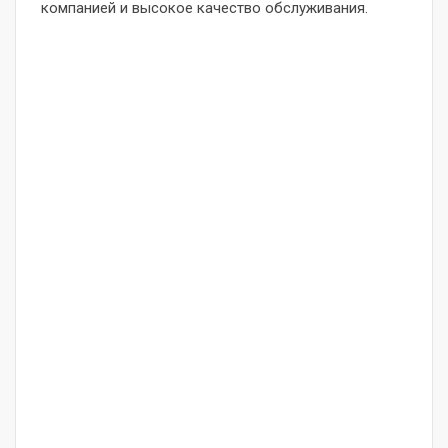
компанией и высокое качество обслуживания.