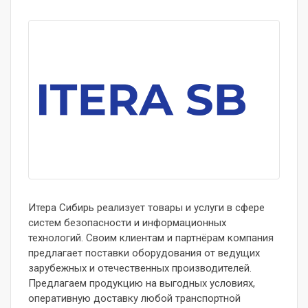
Итера Сибирь реализует товары и услуги в сфере
систем безопасности и информационных
технологий. Своим клиентам и партнёрам компания
предлагает поставки оборудования от ведущих
зарубежных и отечественных производителей.
Предлагаем продукцию на выгодных условиях,
оперативную доставку любой транспортной