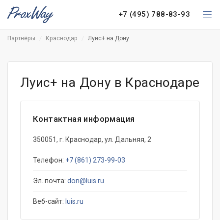
+7 (495) 788-83-93
Партнёры
Краснодар
Луис+ на Дону
Луис+ на Дону в Краснодаре
Контактная информация
350051, г. Краснодар, ул. Дальняя, 2
Телефон:
+7 (861) 273-99-03
Эл. почта:
don@luis.ru
Веб-сайт:
luis.ru