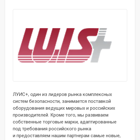
ЛУИС+, один из лидеров рынка комплексных
систем безопасности, занимается поставкой
оборудования ведущих мировых и российских
производителей. Кроме того, мы развиваем
собственные торговые марки, адаптированные
под требования российского рынка
и предоставляем нашим партнерам самые новые,