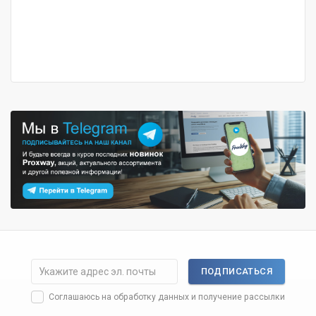
ПОДПИСАТЬСЯ
Соглашаюсь на
обработку данных
и получение рассылки