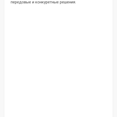
передовые и конкуретные решения.