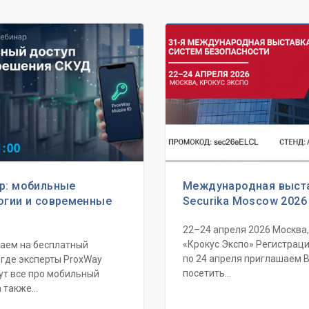
р: мобильные
Международная выст
огии и современные
Securika Moscow 2026
22–24 апреля 2026 Москва
«Крокус Экспо» Регистраци
аем на бесплатный
по 24 апреля приглашаем 
 где эксперты ProxWay
посетить...
ут все про мобильный
 также...