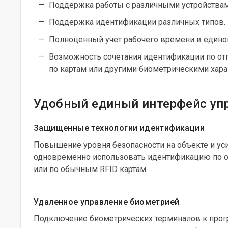
Поддержка работы с различными устройствам
Поддержка идентификации различных типов.
Полноценный учет рабочего времени в единой
Возможность сочетания идентификации по отп
по картам или другими биометрическими хара
Удобный единый интерфейс уп
Защищенные технологии идентификации
Повышение уровня безопасности на объекте и ус
одновременно использовать идентификацию по от
или по обычным RFID картам.
Удаленное управление биометрией
Подключение биометрических терминалов к прог