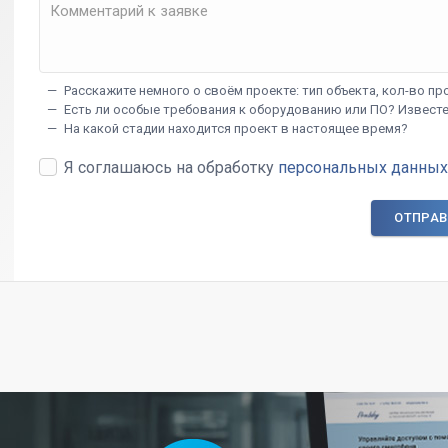
— Расскажите немного о своём проекте: тип объекта, кол-во про
— Есть ли особые требования к оборудованию или ПО? Известе
— На какой стадии находится проект в настоящее время?
Я соглашаюсь на обработку
персональных данных
ОТПРАВ