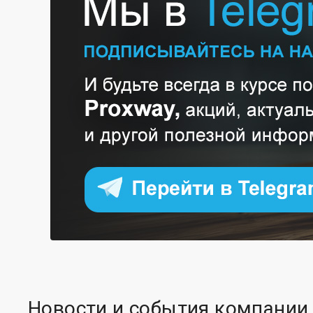
Новости и события компании