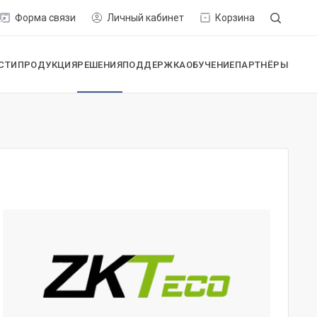
Форма связи
Личный кабинет
Корзина
СТИ
ПРОДУКЦИЯ
РЕШЕНИЯ
ПОДДЕРЖКА
ОБУЧЕНИЕ
ПАРТНЁРЫ