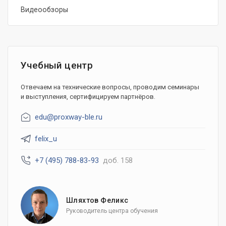
Видеообзоры
Учебный центр
Отвечаем на технические вопросы, проводим семинары
и выступления, сертифицируем партнёров.
edu@proxway-ble.ru
felix_u
+7 (495) 788-83-93
доб. 158
Шляхтов Феликс
Руководитель центра обучения