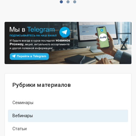
Рубрики материалов
Семинары
Вебинары
Статьи