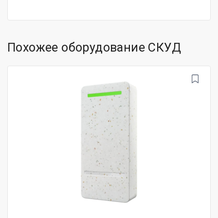
Похожее оборудование СКУД