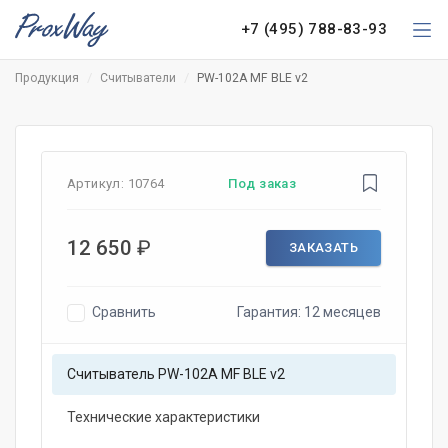
+7 (495) 788-83-93
Продукция
Считыватели
PW-102A MF BLE v2
Артикул:
10764
Под заказ
12 650
₽
ЗАКАЗАТЬ
Сравнить
Гарантия: 12 месяцев
Считыватель PW-102A MF BLE v2
Технические характеристики