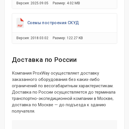
Версия: 2025.09.05
Размер: 4.02 MB
Схемы построения СКУД
Версия: 2018.03.02
Размер: 122.27 KB
Доставка по России
Компания ProxWay осуществляет доставку
заказанного оборудования без каких-либо
ограничений по весогабаритным характеристикам.
Доставка по России осуществляется до терминала
транспортно-экспедиционной компании в Москве,
доставка по Москве — до подъезда к зданию
получателя.