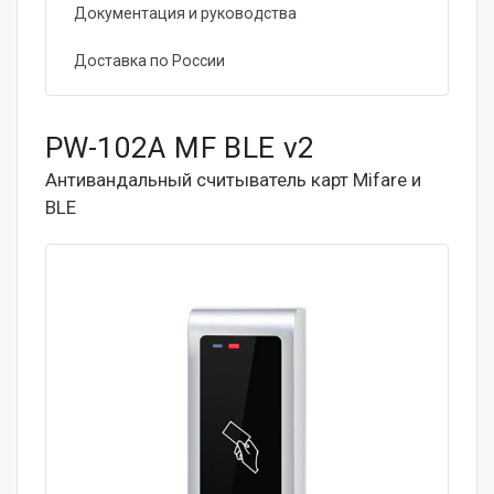
Документация и руководства
Доставка по России
PW-102A MF BLE v2
Антивандальный считыватель карт Mifare и
BLE