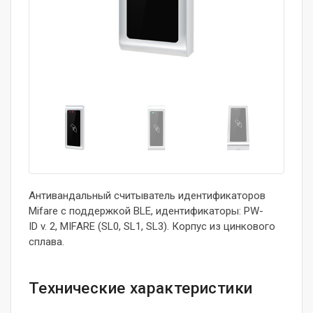
Антивандальный считыватель идентификаторов
Mifare с поддержкой BLE, идентификаторы: PW-
ID v. 2, MIFARE (SL0, SL1, SL3). Корпус из цинкового
сплава.
Технические характеристики