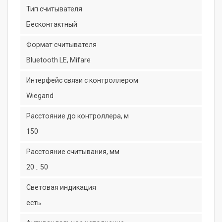
Тип считывателя
Бесконтактный
Формат считывателя
Bluetooth LE, Mifare
Интерфейс связи с контроллером
Wiegand
Расстояние до контроллера, м
150
Расстояние считывания, мм
20 .. 50
Световая индикация
есть