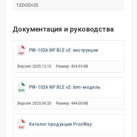
132×55×25
Документация и руководства
PW-102A MF BLE v2: инструкция
Версия: 2025.12.10
Размер: 424.93 KB
PW-102A MF BLE v2: bim-модель
Версия: 2025.06.25
Размер: 444.00 KB
Каталог продукции ProxWay