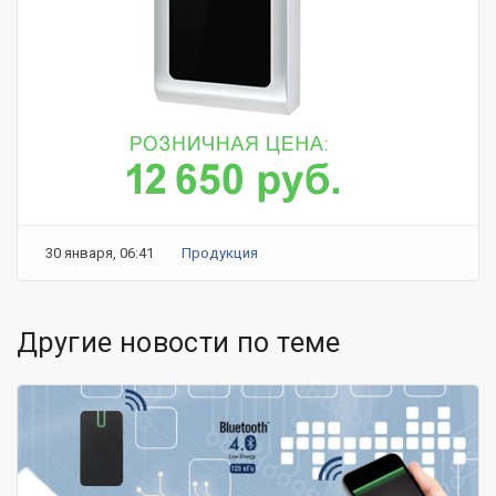
30 января, 06:41
Продукция
Другие новости по теме