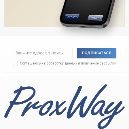
ПОДПИСАТЬСЯ
Соглашаюсь на
обработку данных
и получение рассылки