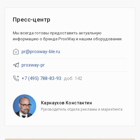
Пресс-центр
Мы всегда готовы предоставить актуальную
информацию о бренде ProxWay и нашем оборудовании.
pr@proxway-ble.ru
proxway-pr
+7 (495) 788-83-93
доб. 142
Карнаухов Константин
Руководитель отдела рекламы и маркетинга