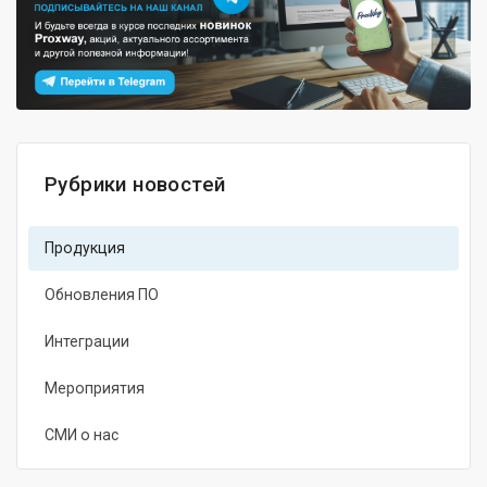
Рубрики новостей
Продукция
Обновления ПО
Интеграции
Мероприятия
СМИ о нас