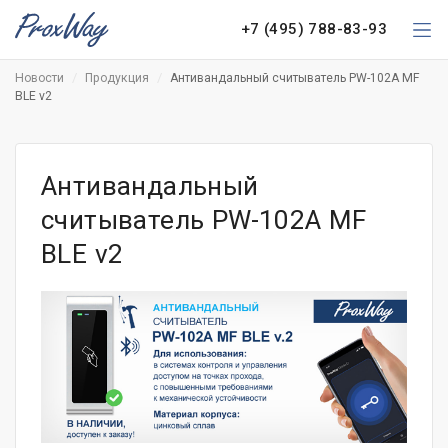
+7 (495) 788-83-93
Новости
Продукция
Антивандальный считыватель PW-102A MF
BLE v2
Антивандальный
считыватель PW-102A MF
BLE v2