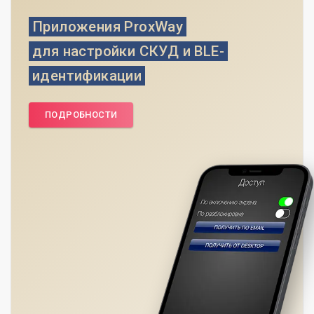
Приложения ProxWay
для настройки СКУД и BLE-
идентификации
ПОДРОБНОСТИ