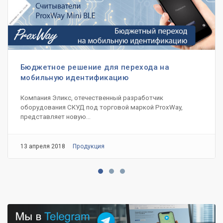
Бюджетное решение для перехода на
мобильную идентификацию
Компания Эликс, отечественный разработчик
оборудования СКУД под торговой маркой ProxWay,
представляет новую...
13 апреля 2018
Продукция