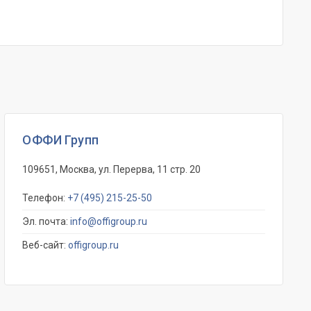
ОФФИ Групп
109651, Москва, ул. Перерва, 11 стр. 20
Телефон:
+7 (495) 215-25-50
Эл. почта:
info@offigroup.ru
Веб-сайт:
offigroup.ru