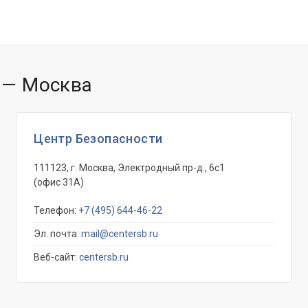
 — Москва
Центр Безопасности
111123, г. Москва, Электродный пр-д., 6с1
(офис 31А)
Телефон:
+7 (495) 644-46-22
Эл. почта:
mail@centersb.ru
Веб-сайт:
centersb.ru