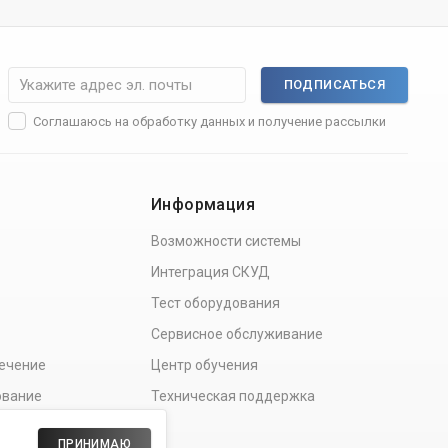
ПОДПИСАТЬСЯ
Соглашаюсь на
обработку данных
и получение рассылки
Информация
Возможности системы
Интеграция СКУД
Тест оборудования
Сервисное обслуживание
ечение
Центр обучения
ование
Техническая поддержка
ПРИНИМАЮ