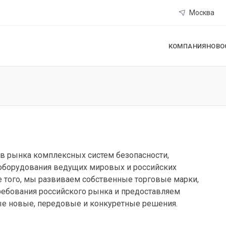
Москва
КОМПАНИЯ
НОВО
ов рынка комплексных систем безопасности,
 оборудования ведущих мировых и российских
е того, мы развиваем собственные торговые марки,
ребования российского рынка и предоставляем
е новые, передовые и конкуретные решения.