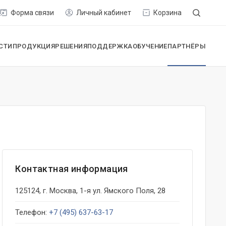
Форма связи
Личный кабинет
Корзина
СТИ
ПРОДУКЦИЯ
РЕШЕНИЯ
ПОДДЕРЖКА
ОБУЧЕНИЕ
ПАРТНЁРЫ
Контактная информация
125124, г. Москва, 1-я ул. Ямского Поля, 28
Телефон:
+7 (495) 637-63-17