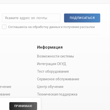
ПОДПИСАТЬСЯ
Соглашаюсь на
обработку данных
и получение рассылки
Информация
Возможности системы
Интеграция СКУД
Тест оборудования
Сервисное обслуживание
ечение
Центр обучения
ование
Техническая поддержка
ПРИНИМАЮ