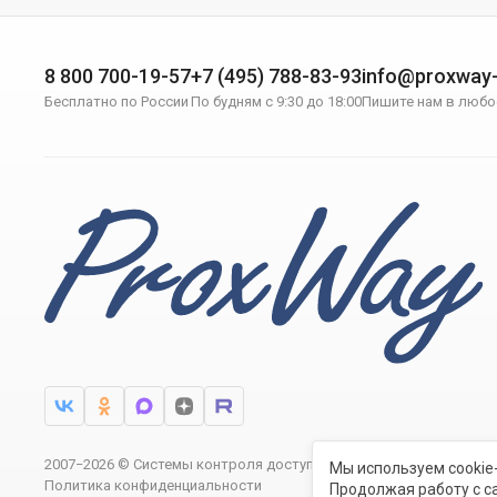
8 800 700-19-57
+7 (495) 788-83-93
info@proxway-
Бесплатно по России
По будням с 9:30 до 18:00
Пишите нам в любо
2007−2026 © Системы контроля доступа ProxWay
Мы используем cookie
Политика конфиденциальности
Продолжая работу с с