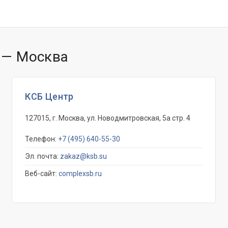
 — Москва
КСБ Центр
127015, г. Москва, ул. Новодмитровская, 5а стр. 4
Телефон:
+7 (495) 640-55-30
Эл. почта:
zakaz@ksb.su
Веб-сайт:
complexsb.ru