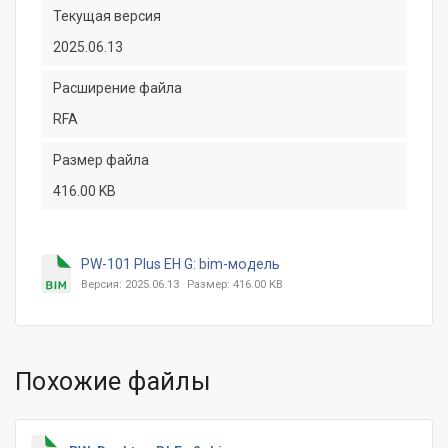
Текущая версия
2025.06.13
Расширение файла
RFA
Размер файла
416.00 KB
PW-101 Plus EH G: bim-модель
Версия: 2025.06.13
Размер: 416.00 KB
Похожие файлы