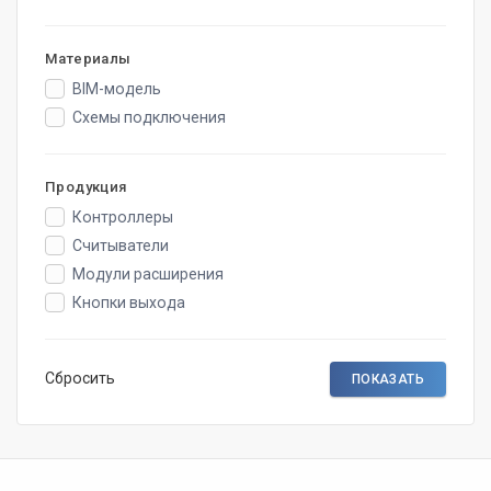
Материалы
BIM-модель
Схемы подключения
Продукция
Контроллеры
Считыватели
Модули расширения
Кнопки выхода
Сбросить