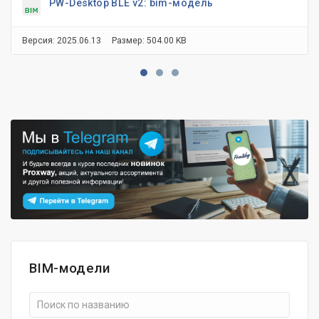
PW-Desktop BLE v2: bim-модель
Версия: 2025.06.13
Размер: 504.00 KB
BIM-модели