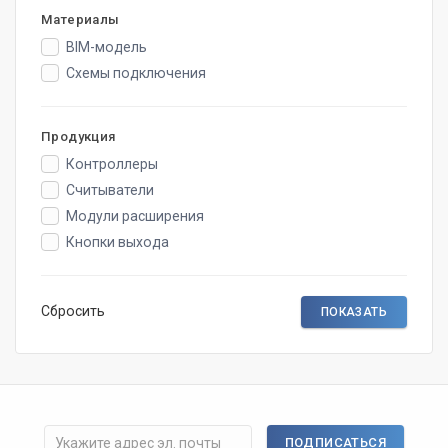
Материалы
BIM-модель
Схемы подключения
Продукция
Контроллеры
Считыватели
Модули расширения
Кнопки выхода
Сбросить
ПОДПИСАТЬСЯ