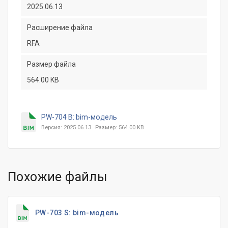
2025.06.13
Расширение файла
RFA
Размер файла
564.00 KB
PW-704 B: bim-модель
Версия: 2025.06.13
Размер: 564.00 KB
Похожие файлы
PW-703 S: bim-модель