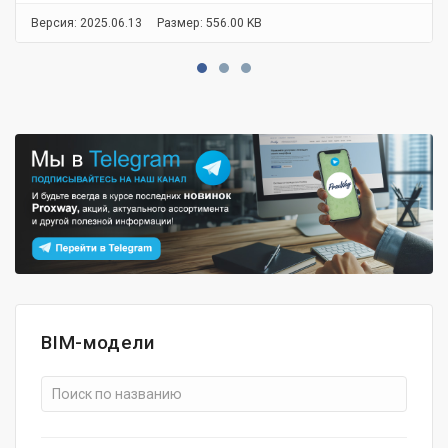
Версия: 2025.06.13
Размер: 556.00 KB
BIM-модели