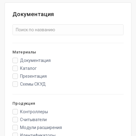
Документация
Материалы
Документация
Каталог
Презентация
Схемы СКУД
Продукция
Контроллеры
Считыватели
Модули расширения
Идентификаторы