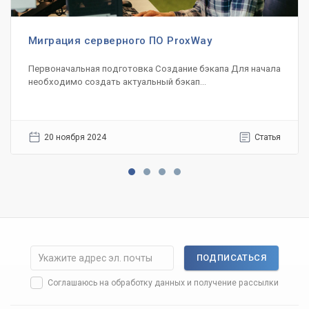
Миграция серверного ПО ProxWay
Первоначальная подготовка Создание бэкапа Для начала
необходимо создать актуальный бэкап...
20 ноября 2024
Статья
ПОДПИСАТЬСЯ
Соглашаюсь на
обработку данных
и получение рассылки