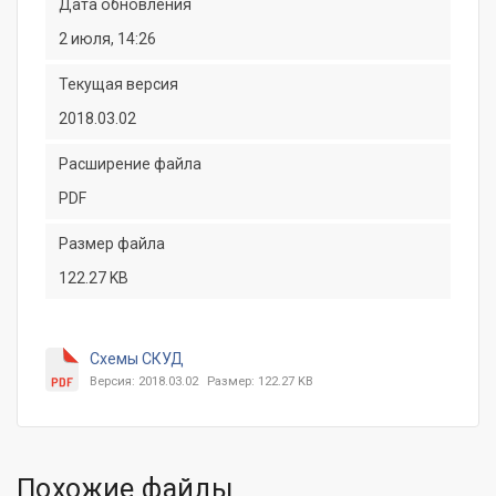
Дата обновления
2 июля, 14:26
Текущая версия
2018.03.02
Расширение файла
PDF
Размер файла
122.27 KB
Схемы СКУД
Версия: 2018.03.02
Размер: 122.27 KB
Похожие файлы