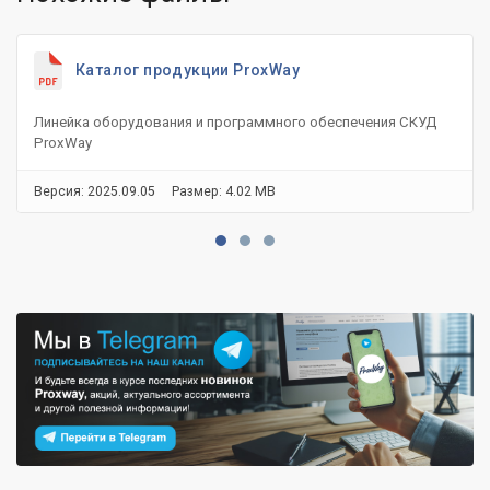
Каталог продукции ProxWay
Линейка оборудования и программного обеспечения СКУД
ProxWay
Версия: 2025.09.05
Размер: 4.02 MB