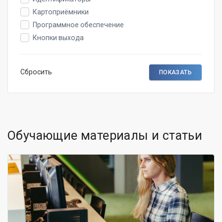
Картоприёмники
Программное обеспечение
Кнопки выхода
Сбросить
Обучающие материалы и статьи