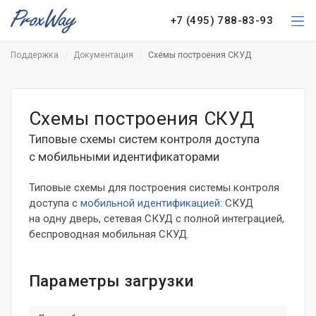
+7 (495) 788-83-93
Поддержка
Документация
Схемы построения СКУД
Схемы построения СКУД
Типовые схемы систем контроля доступа
с мобильными идентификаторами
Типовые схемы для построения системы контроля
доступа с
мобильной идентификацией
: СКУД
на одну дверь, сетевая СКУД с полной интеграцией,
беспроводная мобильная СКУД.
Параметры загрузки