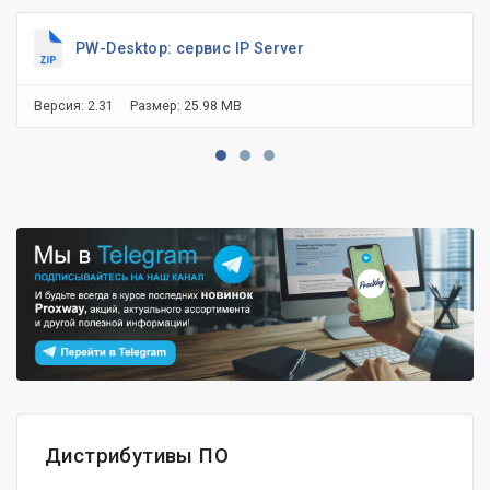
PW-Desktop: сервис IP Server
Версия: 2.31
Размер: 25.98 MB
Дистрибутивы ПО