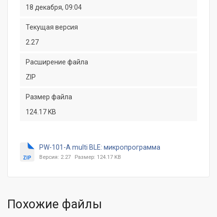
18 декабря, 09:04
Текущая версия
2.27
Расширение файла
ZIP
Размер файла
124.17 KB
PW-101-A multi BLE: микропрограмма
Версия: 2.27
Размер: 124.17 KB
Похожие файлы