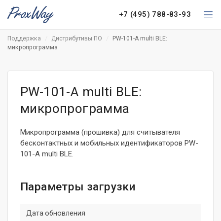
+7 (495) 788-83-93
Поддержка
Дистрибутивы ПО
PW-101-A multi BLE:
микропрограмма
PW-101-A multi BLE:
микропрограмма
Микропрограмма (прошивка) для считывателя
бесконтактных и мобильных идентификаторов PW-
101-A multi BLE.
Параметры загрузки
Дата обновления