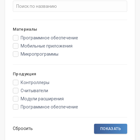
Материалы
Программное обеспечение
Мобильные приложения
Микропрограммы
Продукция
Контроллеры
Считыватели
Модули расширения
Программное обеспечение
Сбросить