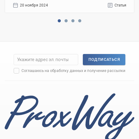
20 ноября 2024
Статья
ПОДПИСАТЬСЯ
Соглашаюсь на
обработку данных
и получение рассылки