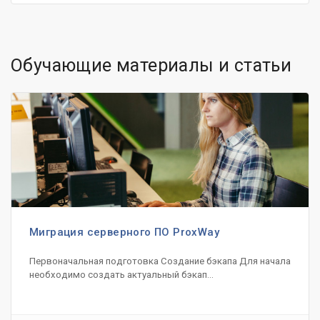
Обучающие материалы и статьи
Миграция серверного ПО ProxWay
Первоначальная подготовка Создание бэкапа Для начала
необходимо создать актуальный бэкап...