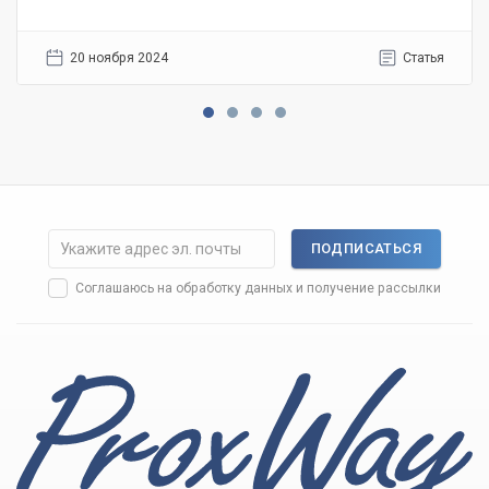
20 ноября 2024
Статья
ПОДПИСАТЬСЯ
Соглашаюсь на
обработку данных
и получение рассылки