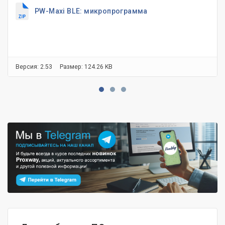
PW-Maxi BLE: микропрограмма
Версия: 2.53
Размер: 124.26 KB