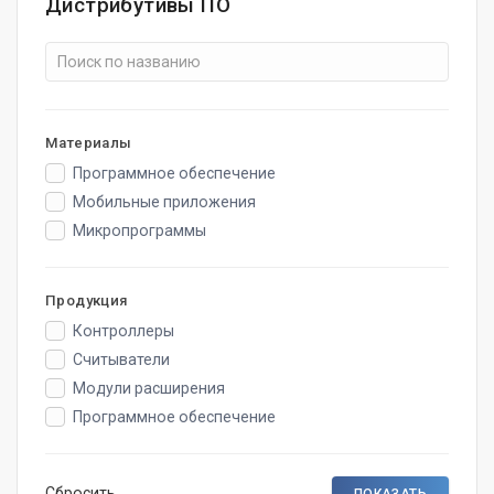
Дистрибутивы ПО
Материалы
Программное обеспечение
Мобильные приложения
Микропрограммы
Продукция
Контроллеры
Считыватели
Модули расширения
Программное обеспечение
Сбросить