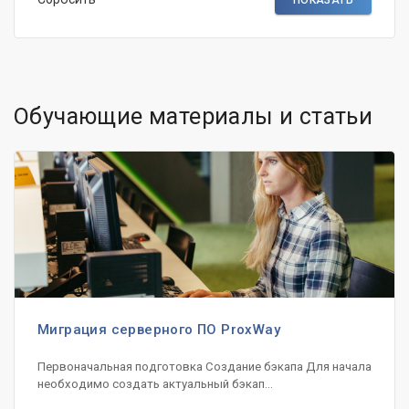
Обучающие материалы и статьи
Миграция серверного ПО ProxWay
Первоначальная подготовка Создание бэкапа Для начала
необходимо создать актуальный бэкап...