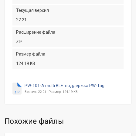
Текущая версия
22.21
Расширение файла
ZIP
Размер файла
124.19 KB
PW-101-A multi BLE: поддержка PW-Tag
Версия: 22.21
Размер: 124.19 KB
Похожие файлы