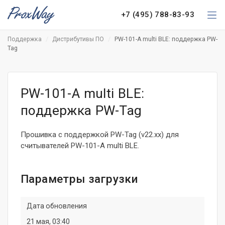
+7 (495) 788-83-93
Поддержка
Дистрибутивы ПО
PW-101-A multi BLE: поддержка PW-
Tag
PW-101-A multi BLE:
поддержка PW-Tag
Прошивка с поддержкой PW-Tag (v22.xx) для
считывателей PW-101-A multi BLE.
Параметры загрузки
Дата обновления
21 мая, 03:40