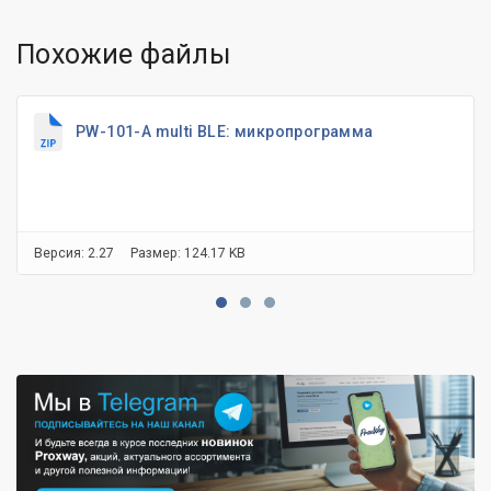
Похожие файлы
PW-101-A multi BLE: микропрограмма
Версия: 2.27
Размер: 124.17 KB