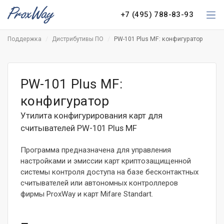
+7 (495) 788-83-93
Поддержка
Дистрибутивы ПО
PW-101 Plus MF: конфигуратор
PW-101 Plus MF:
конфигуратор
Утилита конфигурирования карт для
считывателей PW-101 Plus MF
Программа предназначена для управления
настройками и эмиссии карт криптозащищенной
системы контроля доступа на базе бесконтактных
считывателей или автономных контроллеров
фирмы ProxWay и карт Mifare Standart.