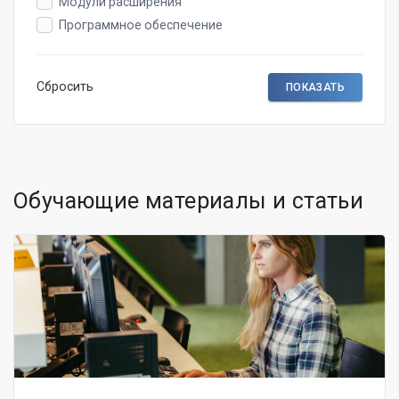
Модули расширения
Программное обеспечение
Сбросить
Обучающие материалы и статьи