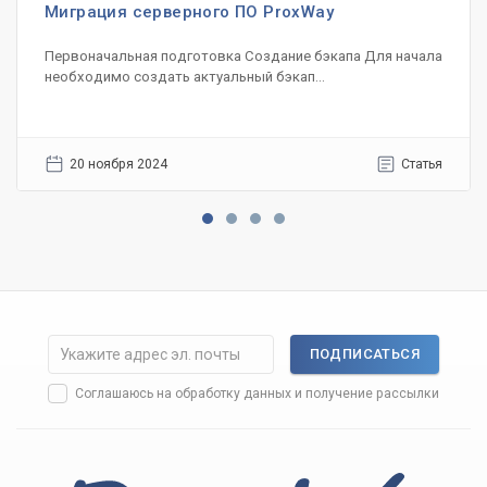
Миграция серверного ПО ProxWay
Первоначальная подготовка Создание бэкапа Для начала
необходимо создать актуальный бэкап...
20 ноября 2024
Статья
ПОДПИСАТЬСЯ
Соглашаюсь на
обработку данных
и получение рассылки