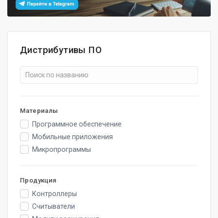
Дистрибутивы ПО
Материалы
Программное обеспечение
Мобильные приложения
Микропрограммы
Продукция
Контроллеры
Считыватели