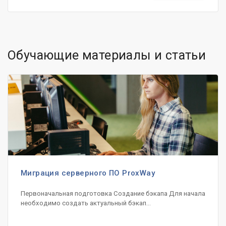
Обучающие материалы и статьи
Миграция серверного ПО ProxWay
Первоначальная подготовка Создание бэкапа Для начала
необходимо создать актуальный бэкап...