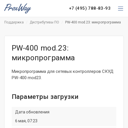
+7 (495) 788-83-93
Поддержка
Дистрибутивы ПО
PW-400 mod.23: микропрограмма
PW-400 mod.23:
микропрограмма
Микропрограмма для сетевых контроллеров СКУД
PW-400 mod23.
Параметры загрузки
Дата обновления
6 мая, 07:23