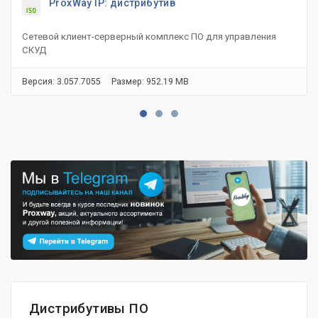
ProxWay IP: дистрибутив
Сетевой клиент-серверный комплекс ПО для управления
СКУД
Версия: 3.057.7055
Размер: 952.19 MB
Дистрибутивы ПО