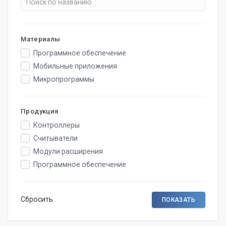
Материалы
Программное обеспечение
Мобильные приложения
Микропрограммы
Продукция
Контроллеры
Считыватели
Модули расширения
Программное обеспечение
Сбросить