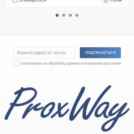
20 ноября 2024
Статья
ПОДПИСАТЬСЯ
Соглашаюсь на
обработку данных
и получение рассылки