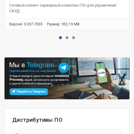
Сетевой клиент-серверный комплекс ПО для управления
СКУД
Версия: 3.057.7055
Размер: 952.19 MB
Дистрибутивы ПО