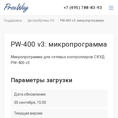
+7 (495) 788-83-93
Поддержка
Дистрибутивы ПО
PW-400 v3: микропрограмма
PW-400 v3: микропрограмма
Микропрограмма для сетевых контроллеров СКУД
PW-400 v3.
Параметры загрузки
Дата обновления
30 сентября, 15:00
Текущая версия