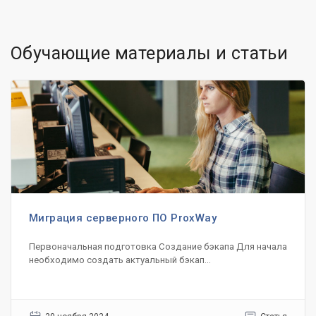
Обучающие материалы и статьи
Миграция серверного ПО ProxWay
Первоначальная подготовка Создание бэкапа Для начала
необходимо создать актуальный бэкап...