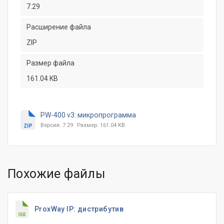
7.29
Расширение файла
ZIP
Размер файла
161.04 KB
PW-400 v3: микропрограмма
Версия: 7.29
Размер: 161.04 KB
Похожие файлы
ProxWay IP: дистрибутив