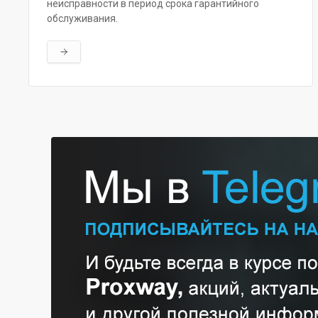
неисправности в период срока гарантийного
обслуживания.
Читать далее