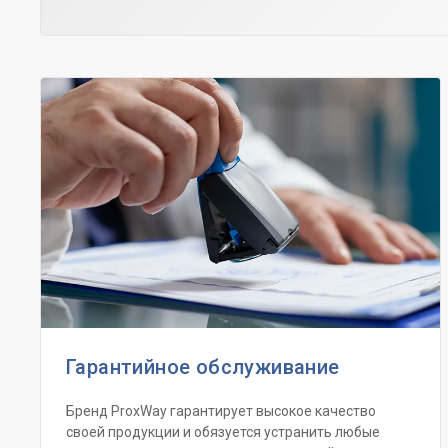
Гарантийное обслуживание
Бренд ProxWay гарантирует высокое качество
своей продукции и обязуется устранить любые