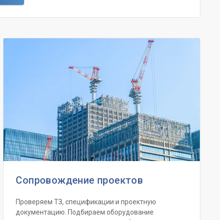
Сопровождение проектов
Проверяем ТЗ, спецификации и проектную
документацию. Подбираем оборудование