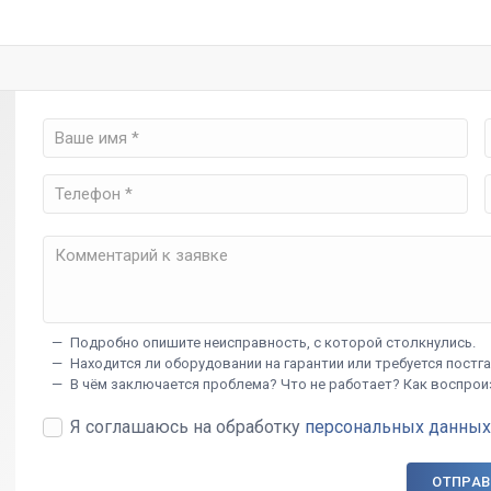
— Подробно опишите неисправность, с которой столкнулись.
— Находится ли оборудовании на гарантии или требуется пост
— В чём заключается проблема? Что не работает? Как воспрои
Я соглашаюсь на обработку
персональных данных
ОТПРАВ