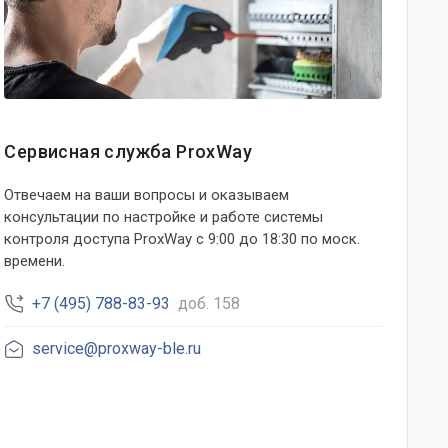
Сервисная служба ProxWay
Отвечаем на ваши вопросы и оказываем
консультации по настройке и работе системы
контроля доступа ProxWay с 9:00 до 18:30 по моск.
времени.
+7 (495) 788-83-93
доб. 158
service@proxway-ble.ru