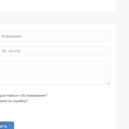
гарантийное обслуживание?
звести ошибку?
ИТЬ