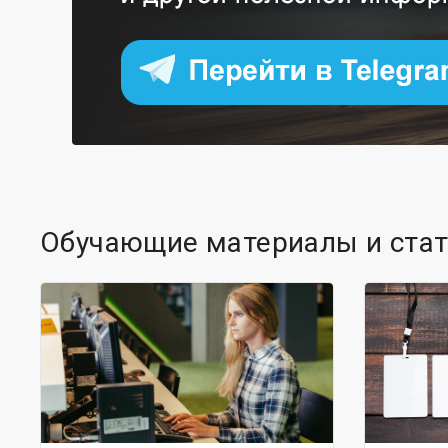
Обучающие материалы и ста