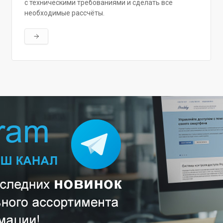
с техническими требованиями и сделать все
необходимые рассчёты.
Читать далее