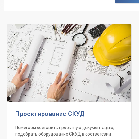
Проектирование СКУД
Помогаем составить проектную документацию,
подобрать оборудование СКУД в соответсвии