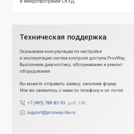
и микропрограмм СКУД.
Техническая поддержка
Оказываем консультации по настройке
и эксплуатации систем контроля доступа ProxWay.
Выполняем диагностику, обслуживание и ремонт
оборудования.
Вы можете отправить заявку, заполнив форму.
Или же свяжитесь с нами по телефону и эл. почте:
+7 (495) 788-83-93
доб. 158
support@proxway-ble.ru