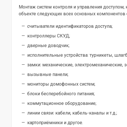
Монтаж систем контроля и управления доступом, 
объекте следующих всех основных компонентов 
считыватели идентификаторов доступа;
контроллеры СКУД;
дверные доводчик;
исполнительные устройства: турникеты, шла
замки: механические, электромеханические, 
вызывные панели;
мониторы домофонных систем;
блоки бесперебойного питания;
коммутационное оборудование;
линии связи: кабели, кабель-каналы и т.д.;
картоприёмники и другое.